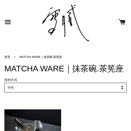
›
首頁
MATCHA WARE｜抺茶碗.茶筅座
MATCHA WARE｜抺茶碗.茶筅座
排列方式