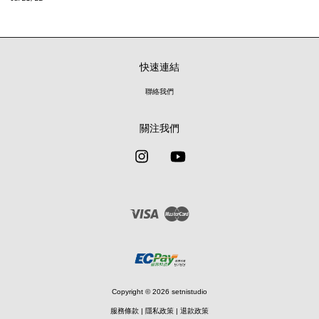
快速連結
聯絡我們
關注我們
Instagram
YouTube
Visa
Master
Copyright © 2026 setnistudio
服務條款
|
隱私政策
|
退款政策